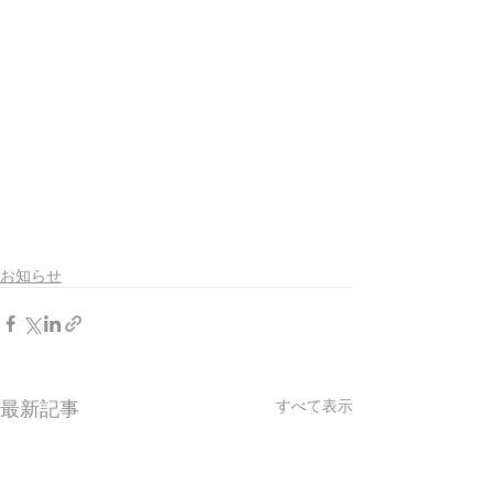
お知らせ
最新記事
すべて表示