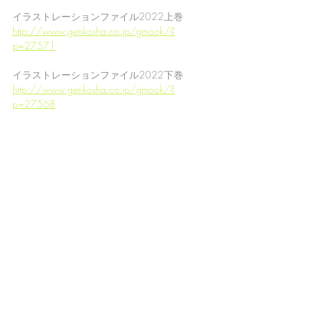
イラストレーションファイル2022上巻
http://www.genkosha.co.jp/gmook/?
p=27571
イラストレーションファイル2022下巻
http://www.genkosha.co.jp/gmook/?
p=27568