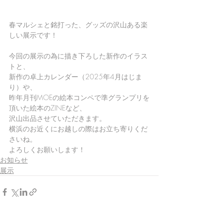
春マルシェと銘打った、グッズの沢山ある楽
しい展示です！
今回の展示の為に描き下ろした新作のイラス
トと、
新作の卓上カレンダー（2025年4月はじま
り）や、
昨年月刊MOEの絵本コンペで準グランプリを
頂いた絵本のZINEなど、
沢山出品させていただきます。
横浜のお近くにお越しの際はお立ち寄りくだ
さいね。
よろしくお願いします！
お知らせ
展示