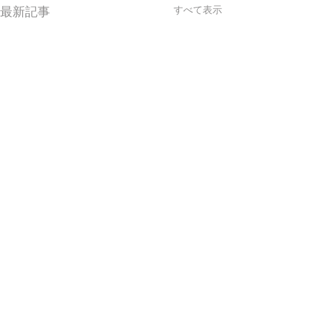
最新記事
すべて表示
コメント