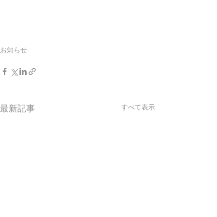
お知らせ
最新記事
すべて表示