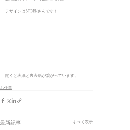
デザインはSTORKさんです！ 
開くと表紙と裏表紙が繋がっています。
お仕事
最新記事
すべて表示