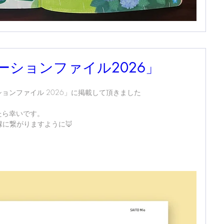
ーションファイル2026」
ョンファイル 2026」に掲載して頂きました
たら幸いです。
に繋がりますように🦊